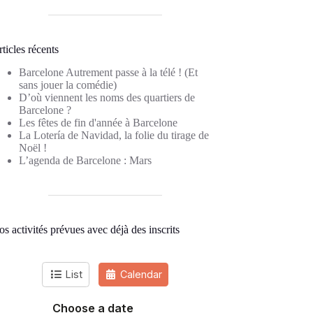
ticles récents
Barcelone Autrement passe à la télé ! (Et
sans jouer la comédie)
D’où viennent les noms des quartiers de
Barcelone ?
Les fêtes de fin d'année à Barcelone
La Lotería de Navidad, la folie du tirage de
Noël !
L’agenda de Barcelone : Mars
s activités prévues avec déjà des inscrits