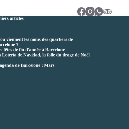
iers articles
où viennent les noms des quartiers de
rcelone ?
s fêtes de fin d'année à Barcelone
 Lotería de Navidad, la folie du tirage de Noël
agenda de Barcelone : Mars