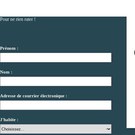
Pour ne rien rater !
Prénom :
Nom :
Adresse de courrier électronique :
J'habite :