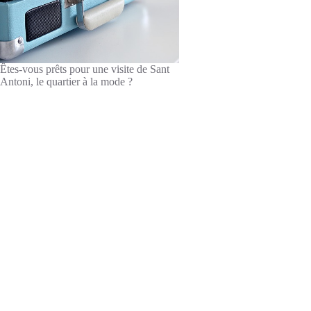
Êtes-vous prêts pour une visite de Sant
Antoni, le quartier à la mode ?