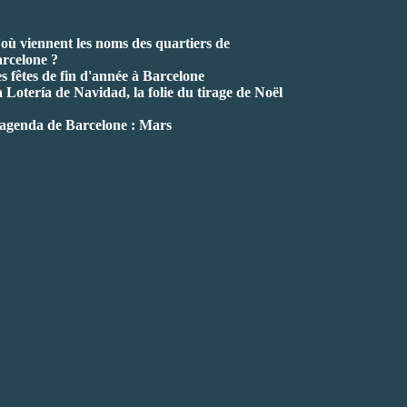
où viennent les noms des quartiers de
rcelone ?
s fêtes de fin d'année à Barcelone
 Lotería de Navidad, la folie du tirage de Noël
agenda de Barcelone : Mars