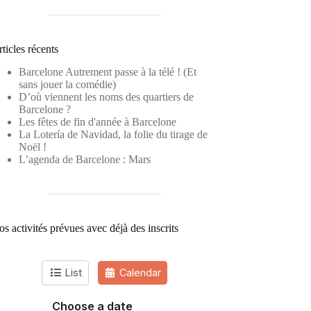
ticles récents
Barcelone Autrement passe à la télé ! (Et
sans jouer la comédie)
D’où viennent les noms des quartiers de
Barcelone ?
Les fêtes de fin d'année à Barcelone
La Lotería de Navidad, la folie du tirage de
Noël !
L’agenda de Barcelone : Mars
s activités prévues avec déjà des inscrits