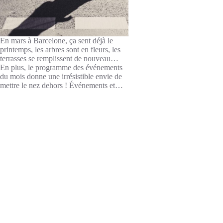
En mars à Barcelone, ça sent déjà le
printemps, les arbres sont en fleurs, les
terrasses se remplissent de nouveau…
En plus, le programme des événements
du mois donne une irrésistible envie de
mettre le nez dehors ! Événements et…