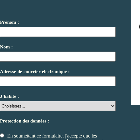
Prénom :
Nom :
Adresse de courrier électronique :
J'habite :
Protection des données :
En soumettant ce formulaire, j'accepte que les