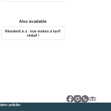
iers articles