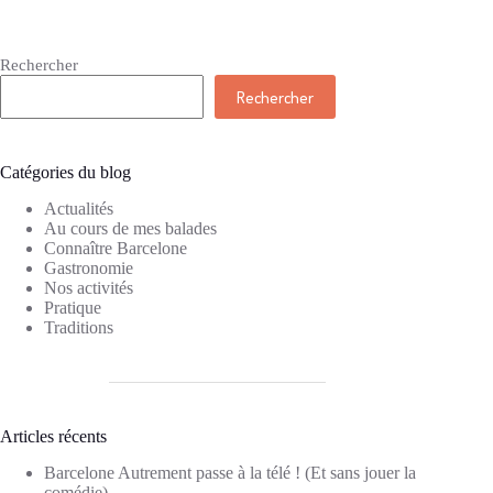
Rechercher
Rechercher
Catégories du blog
Actualités
Au cours de mes balades
Connaître Barcelone
Gastronomie
Nos activités
Pratique
Traditions
Articles récents
Barcelone Autrement passe à la télé ! (Et sans jouer la
comédie)