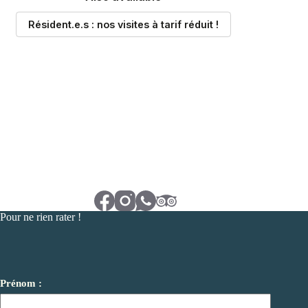
Pour ne rien rater !
Prénom :