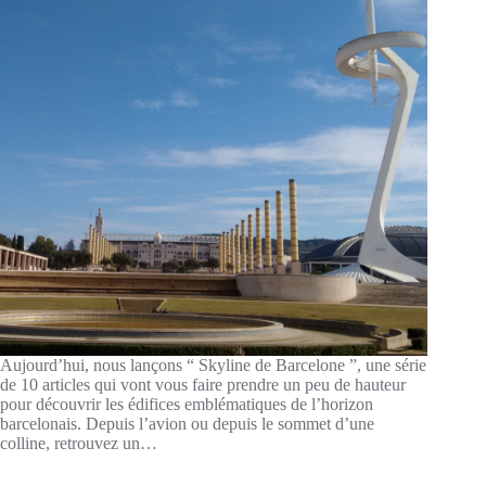
Aujourd’hui, nous lançons “ Skyline de Barcelone ”, une série
de 10 articles qui vont vous faire prendre un peu de hauteur
pour découvrir les édifices emblématiques de l’horizon
barcelonais. Depuis l’avion ou depuis le sommet d’une
colline, retrouvez un…