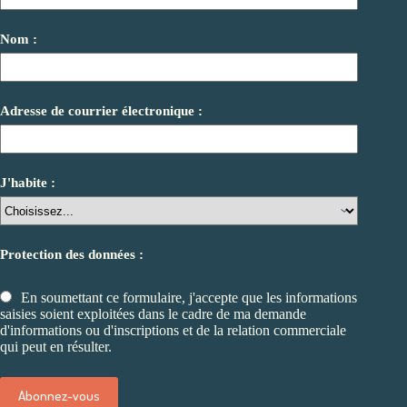
Nom :
Adresse de courrier électronique :
J'habite :
Protection des données :
En soumettant ce formulaire, j'accepte que les informations
saisies soient exploitées dans le cadre de ma demande
d'informations ou d'inscriptions et de la relation commerciale
qui peut en résulter.