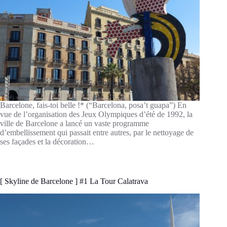
Barcelone, fais-toi belle !* (“Barcelona, posa’t guapa”) En
vue de l’organisation des Jeux Olympiques d’été de 1992, la
ville de Barcelone a lancé un vaste programme
d’embellissement qui passait entre autres, par le nettoyage de
ses façades et la décoration…
[ Skyline de Barcelone ] #1 La Tour Calatrava