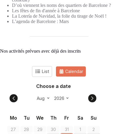
D’où viennent les noms des quartiers de Barcelone ?
Les fêtes de fin d'année à Barcelone
La Lotería de Navidad, la folie du tirage de Noël !
L’agenda de Barcelone : Mars
Nos activités prévues avec déjà des inscrits