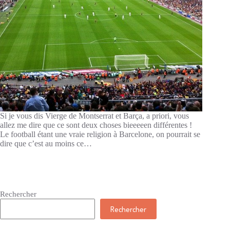
Si je vous dis Vierge de Montserrat et Barça, a priori, vous
allez me dire que ce sont deux choses bieeeeen différentes !
Le football étant une vraie religion à Barcelone, on pourrait se
dire que c’est au moins ce…
Rechercher
Rechercher