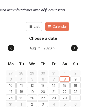
Nos activités prévues avec déjà des inscrits