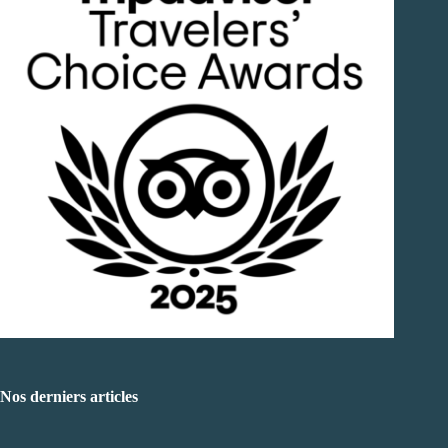
Nos derniers articles