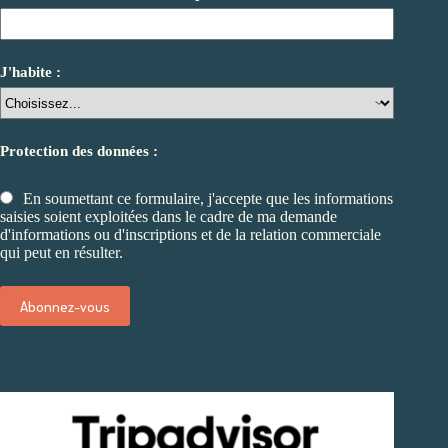
J'habite :
Protection des données :
En soumettant ce formulaire, j'accepte que les informations
saisies soient exploitées dans le cadre de ma demande
d'informations ou d'inscriptions et de la relation commerciale
qui peut en résulter.