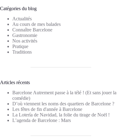
Catégories du blog
Actualités
Au cours de mes balades
Connaître Barcelone
Gastronomie
Nos activités
Pratique
Traditions
Articles récents
Barcelone Autrement passe à la télé ! (Et sans jouer la
comédie)
D’où viennent les noms des quartiers de Barcelone ?
Les fêtes de fin d'année à Barcelone
La Lotería de Navidad, la folie du tirage de Noël !
L’agenda de Barcelone : Mars