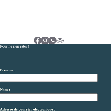
Pour ne rien rater !
Prénom :
Nom :
Adresse de courrier électronique :