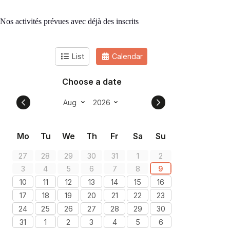
Nos activités prévues avec déjà des inscrits