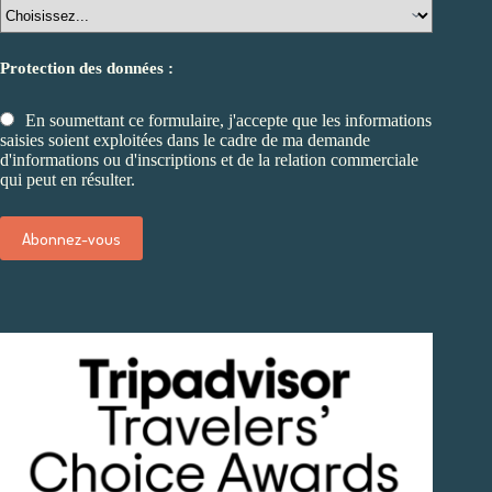
Protection des données :
En soumettant ce formulaire, j'accepte que les informations
saisies soient exploitées dans le cadre de ma demande
d'informations ou d'inscriptions et de la relation commerciale
qui peut en résulter.