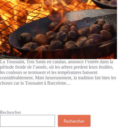
La Toussaint, Tots Sants en catalan, annonce l’entrée dans la
période froide de l’année, où les arbres perdent leurs feuilles,
les couleurs se ternissent et les températures baissent
considérablement. Mais heureusement, la tradition fait bien les
choses car la Toussaint à Barcelone…
Rechercher
Rechercher