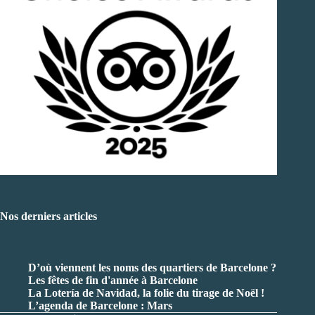
Nos derniers articles
D’où viennent les noms des quartiers de Barcelone ?
Les fêtes de fin d'année à Barcelone
La Lotería de Navidad, la folie du tirage de Noël !
L’agenda de Barcelone : Mars