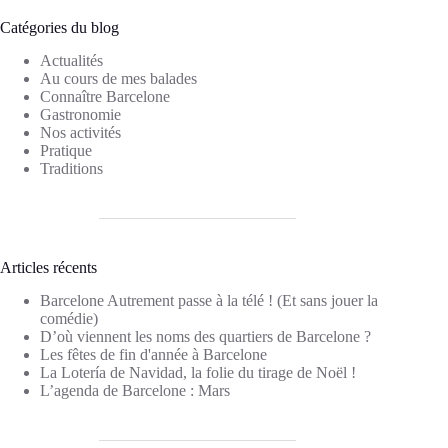
Catégories du blog
Actualités
Au cours de mes balades
Connaître Barcelone
Gastronomie
Nos activités
Pratique
Traditions
Articles récents
Barcelone Autrement passe à la télé ! (Et sans jouer la
comédie)
D’où viennent les noms des quartiers de Barcelone ?
Les fêtes de fin d'année à Barcelone
La Lotería de Navidad, la folie du tirage de Noël !
L’agenda de Barcelone : Mars