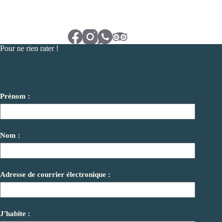
Pour ne rien rater !
Prénom :
Nom :
Adresse de courrier électronique :
J'habite :