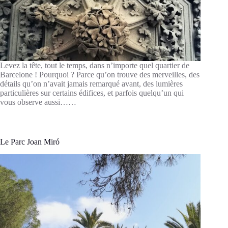
Levez la tête, tout le temps, dans n’importe quel quartier de
Barcelone ! Pourquoi ? Parce qu’on trouve des merveilles, des
détails qu’on n’avait jamais remarqué avant, des lumières
particulières sur certains édifices, et parfois quelqu’un qui
vous observe aussi……
Le Parc Joan Miró