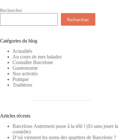
Rechercher
Rechercher
Catégories du blog
Actualités
Au cours de mes balades
Connaître Barcelone
Gastronomie
Nos activités
Pratique
Traditions
Articles récents
Barcelone Autrement passe à la télé ! (Et sans jouer la
comédie)
D’où viennent les noms des quartiers de Barcelone ?