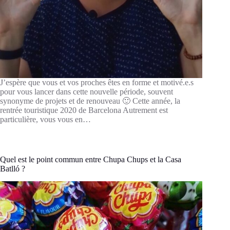
J’espère que vous et vos proches êtes en forme et motivé.e.s
pour vous lancer dans cette nouvelle période, souvent
synonyme de projets et de renouveau 🙂 Cette année, la
rentrée touristique 2020 de Barcelona Autrement est
particulière, vous vous en…
Quel est le point commun entre Chupa Chups et la Casa
Batlló ?