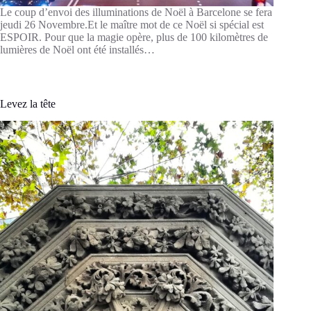
Le coup d’envoi des illuminations de Noël à Barcelone se fera
jeudi 26 Novembre.Et le maître mot de ce Noël si spécial est
ESPOIR. Pour que la magie opère, plus de 100 kilomètres de
lumières de Noël ont été installés…
Levez la tête