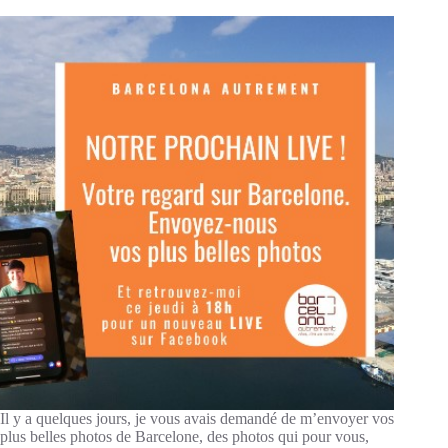
Il y a quelques jours, je vous avais demandé de m’envoyer vos
plus belles photos de Barcelone, des photos qui pour vous,