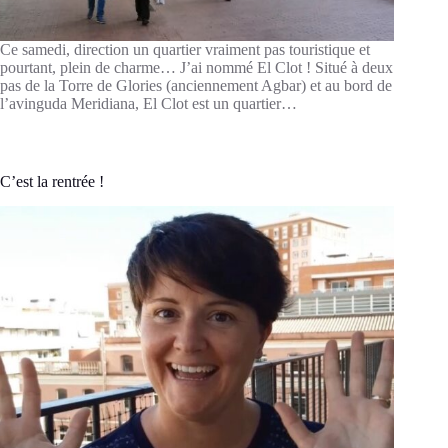
Ce samedi, direction un quartier vraiment pas touristique et
pourtant, plein de charme… J’ai nommé El Clot ! Situé à deux
pas de la Torre de Glories (anciennement Agbar) et au bord de
l’avinguda Meridiana, El Clot est un quartier…
C’est la rentrée !