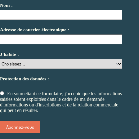
Nom :
Adresse de courrier électronique :
J'habite :
Protection des données :
En soumettant ce formulaire, j'accepte que les informations
saisies soient exploitées dans le cadre de ma demande
d'informations ou d'inscriptions et de la relation commerciale
qui peut en résulter.