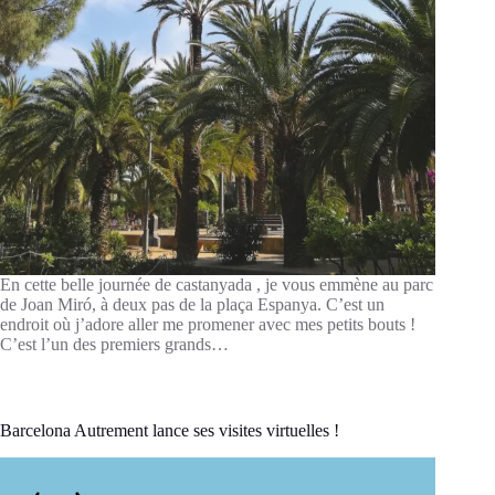
En cette belle journée de castanyada , je vous emmène au parc
de Joan Miró, à deux pas de la plaça Espanya. C’est un
endroit où j’adore aller me promener avec mes petits bouts !
C’est l’un des premiers grands…
Barcelona Autrement lance ses visites virtuelles !