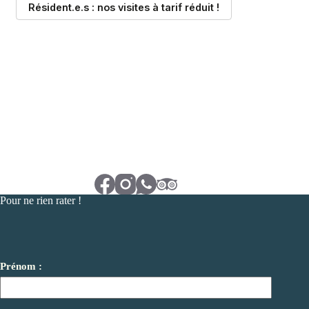
Pour ne rien rater !
Prénom :