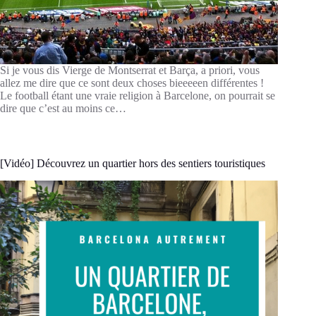
Si je vous dis Vierge de Montserrat et Barça, a priori, vous
allez me dire que ce sont deux choses bieeeeen différentes !
Le football étant une vraie religion à Barcelone, on pourrait se
dire que c’est au moins ce…
[Vidéo] Découvrez un quartier hors des sentiers touristiques