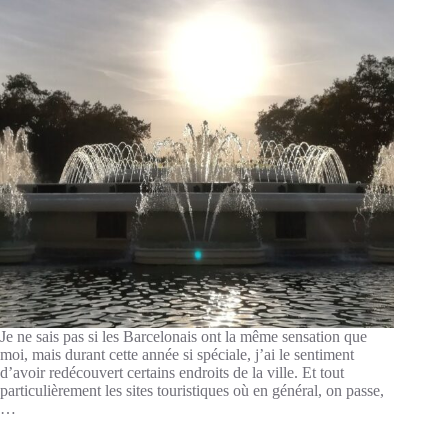
Je ne sais pas si les Barcelonais ont la même sensation que
moi, mais durant cette année si spéciale, j’ai le sentiment
d’avoir redécouvert certains endroits de la ville. Et tout
particulièrement les sites touristiques où en général, on passe,
…