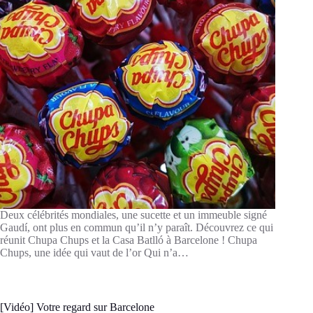
Deux célébrités mondiales, une sucette et un immeuble signé
Gaudí, ont plus en commun qu’il n’y paraît. Découvrez ce qui
réunit Chupa Chups et la Casa Batlló à Barcelone ! Chupa
Chups, une idée qui vaut de l’or Qui n’a…
[Vidéo] Votre regard sur Barcelone