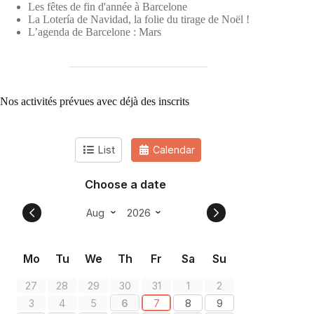
Les fêtes de fin d'année à Barcelone
La Lotería de Navidad, la folie du tirage de Noël !
L’agenda de Barcelone : Mars
Nos activités prévues avec déjà des inscrits