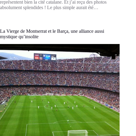
représentent bien la cité catalane. Et j’ai reçu des photos
absolument splendides ! Le plus simple aurait été…
La Vierge de Montserrat et le Barça, une alliance aussi
mystique qu’insolite