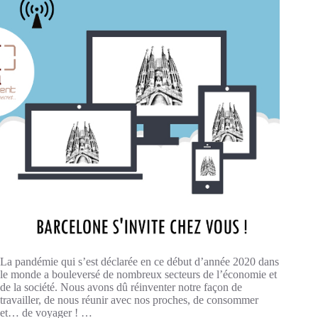
La pandémie qui s’est déclarée en ce début d’année 2020 dans
le monde a bouleversé de nombreux secteurs de l’économie et
de la société. Nous avons dû réinventer notre façon de
travailler, de nous réunir avec nos proches, de consommer
et… de voyager ! …