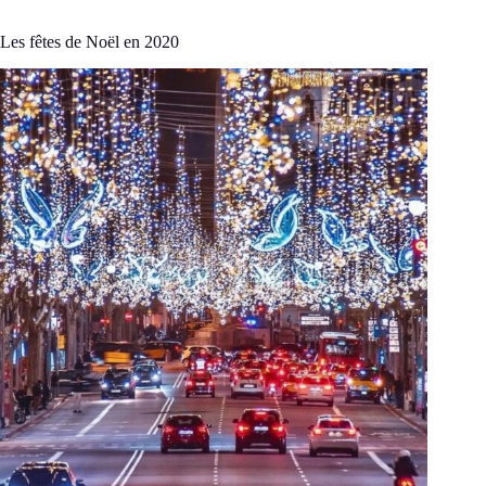
Les fêtes de Noël en 2020